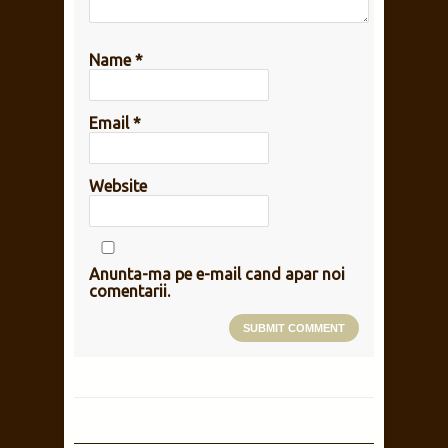
Name
*
Email
*
Website
Anunta-ma pe e-mail cand apar noi
comentarii.