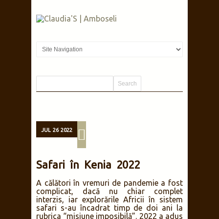
JUL
26
2022
Safari în Kenia 2022
A călători în vremuri de pandemie a fost
complicat, dacă nu chiar complet
interzis, iar explorările Africii în sistem
safari s-au încadrat timp de doi ani la
rubrica “misiune imposibilă”. 2022 a adus